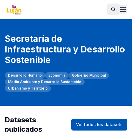
Buscar
Secretaría de
Infraestructura y Desarrollo
Sostenible
Desarrollo Humano
Economía
Gobierno Municipal
Medio Ambiente y Desarrollo Sustentable
Urbanismo y Territorio
Datasets
Ver todos los datasets
publicados