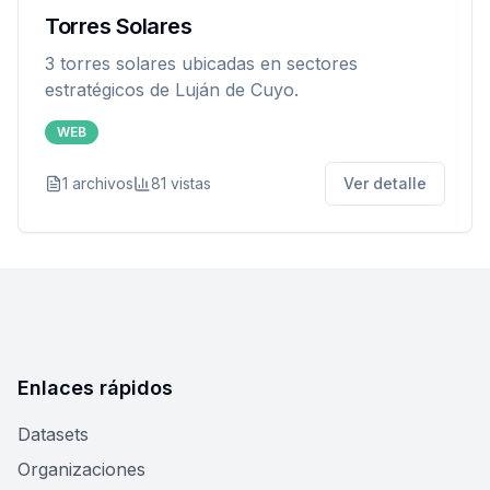
Torres Solares
3 torres solares ubicadas en sectores
estratégicos de Luján de Cuyo.
WEB
1
archivos
81
vistas
Ver detalle
Enlaces rápidos
Datasets
Organizaciones