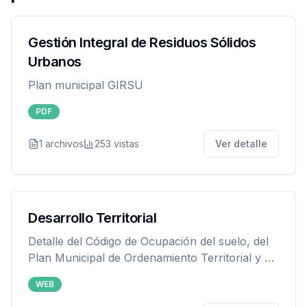
Gestión Integral de Residuos Sólidos
Urbanos
Plan municipal GIRSU
PDF
1
archivos
253
vistas
Ver detalle
Desarrollo Territorial
Detalle del Código de Ocupación del suelo, del
Plan Municipal de Ordenamiento Territorial y su
Zonificación de suelo.
WEB