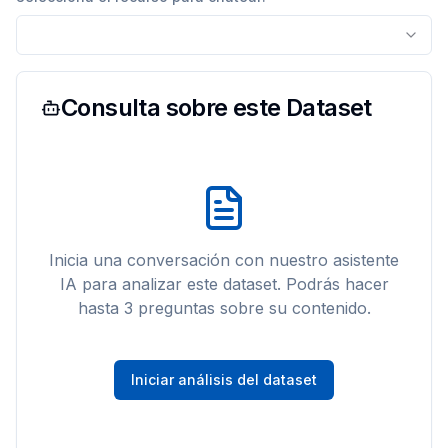
Consulta sobre este Dataset
Inicia una conversación con nuestro asistente
IA para analizar este
dataset
. Podrás hacer
hasta 3 preguntas sobre su contenido.
Iniciar análisis del dataset