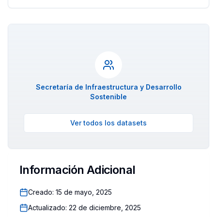
Secretaría de Infraestructura y Desarrollo
Sostenible
Ver todos los datasets
Información Adicional
Creado:
15 de mayo, 2025
Actualizado:
22 de diciembre, 2025