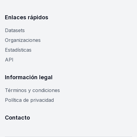
Enlaces rápidos
Datasets
Organizaciones
Estadísticas
API
Información legal
Términos y condiciones
Política de privacidad
Contacto