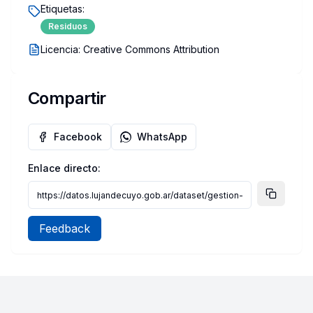
Etiquetas:
Residuos
Licencia:
Creative Commons Attribution
Compartir
Facebook
WhatsApp
Enlace directo:
Feedback