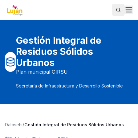
Buscar
Gestión Integral de
Residuos Sólidos
Urbanos
Plan municipal GIRSU
Secretaría de Infraestructura y Desarrollo Sostenible
/
Datasets
Gestión Integral de Residuos Sólidos Urbanos