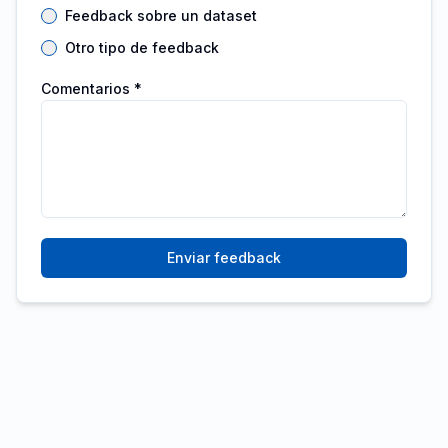
Feedback sobre un dataset
Otro tipo de feedback
Comentarios *
Enviar feedback