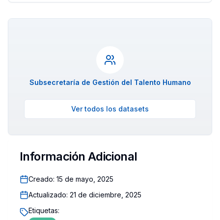
Subsecretaría de Gestión del Talento Humano
Ver todos los datasets
Información Adicional
Creado:
15 de mayo, 2025
Actualizado:
21 de diciembre, 2025
Etiquetas: