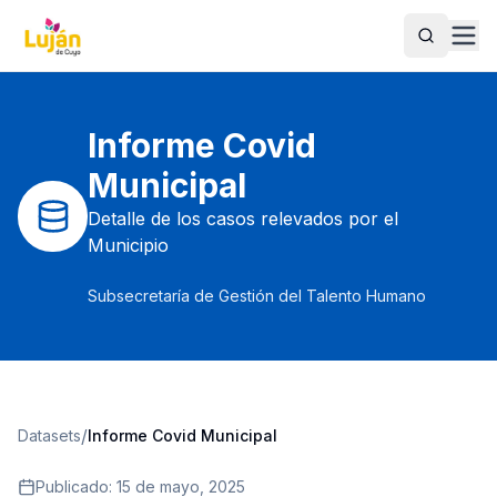
Buscar
Informe Covid
Municipal
Detalle de los casos relevados por el
Municipio
Subsecretaría de Gestión del Talento Humano
/
Datasets
Informe Covid Municipal
Publicado:
15 de mayo, 2025