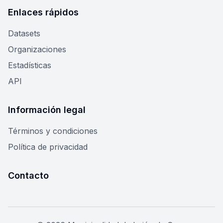
Enlaces rápidos
Datasets
Organizaciones
Estadísticas
API
Información legal
Términos y condiciones
Política de privacidad
Contacto