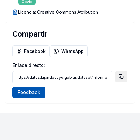
Covid
Licencia:
Creative Commons Attribution
Compartir
Facebook
WhatsApp
Enlace directo:
Feedback