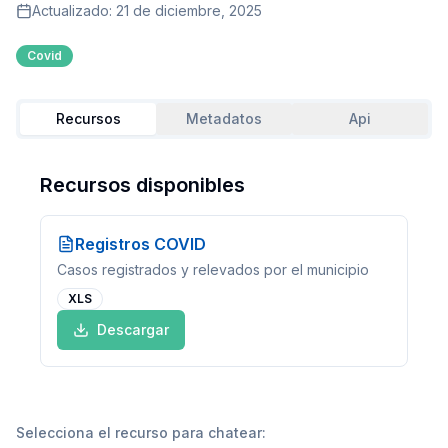
Actualizado:
21 de diciembre, 2025
Covid
Recursos
Metadatos
Api
Recursos disponibles
Registros COVID
Casos registrados y relevados por el municipio
XLS
Descargar
Selecciona el recurso para chatear: