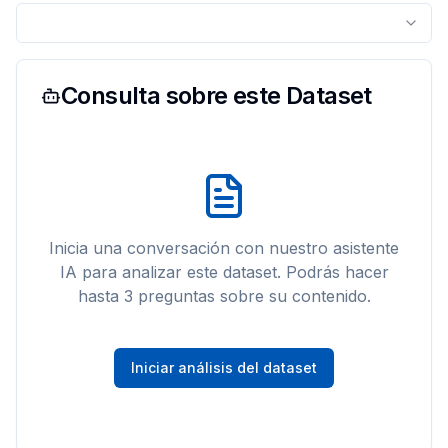
Consulta sobre este Dataset
Inicia una conversación con nuestro asistente
IA para analizar este
dataset
. Podrás hacer
hasta 3 preguntas sobre su contenido.
Iniciar análisis del dataset